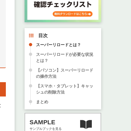
目次
スーパーリロードとは？
スーパーリロードが必要な状況
とは？
【パソコン】スーパーリロード
の操作方法
【スマホ・タブレット】キャッ
シュの削除方法
まとめ
と
SAMPLE
サンプルブックを見る