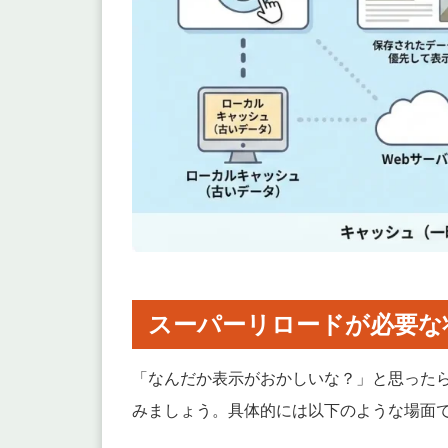
スーパーリロードが必要な
「なんだか表示がおかしいな？」と思った
みましょう。具体的には以下のような場面