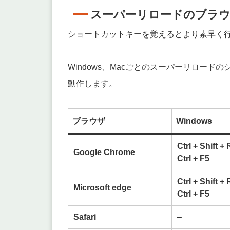
スーパーリロードのブラ
ショートカットキーを覚えるとより素早く
Windows、Macごとのスーパーリロー
動作します。
ブラウザ
Windows
Ctrl + Shift + 
Google Chrome
Ctrl + F5
Ctrl + Shift + 
Microsoft edge
Ctrl + F5
Safari
–