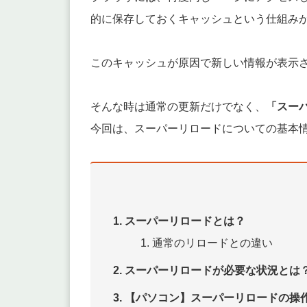
的に保存しておくキャッシュという仕組み
このキャッシュが原因で新しい情報が表示
そんな時は通常の更新だけでなく、
「スー
今回は、スーパーリロードについての基本
スーパーリロードとは？
通常のリロードとの違い
スーパーリロードが必要な状況とは
【パソコン】スーパーリロードの操