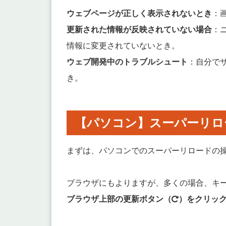
ウェブページが正しく表示されないとき
：
更新された情報が反映されていない場合
：
情報に変更されていないとき。
ウェブ開発中のトラブルシュート
：自分で
き。
【パソコン】スーパーリロ
まずは、パソコンでのスーパーリロードの
ブラウザにもよりますが、多くの場合、キ
ブラウザ上部の更新ボタン（
）をクリッ