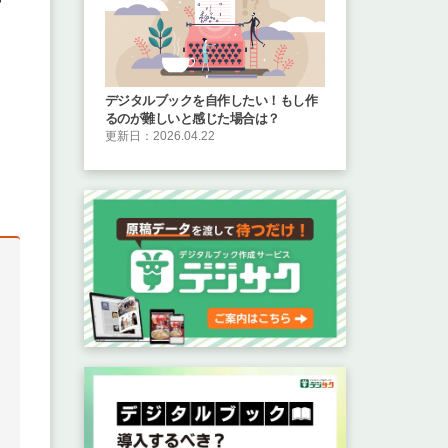
デジタルブックを自作したい！もし作
るのが難しいと感じた場合は？
更新日：2026.04.22
。