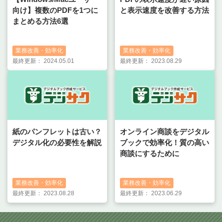
向け】複数のPDFを1つに
と表示速度を改善する方法
まとめる方法6選
業務改善・効率化
業務改善・効率化
最終更新：
2024.05.01
最終更新：
2023.08.29
紙のパンフレットは古い？
オンライン商談をデジタル
デジタル化の必要性を解説
ブックで効率化！質の高い
商談にするために
業務改善・効率化
業務改善・効率化
最終更新：
2023.08.28
最終更新：
2023.06.29