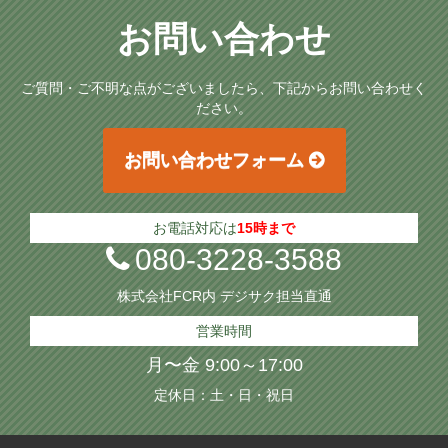
お問い合わせ
ご質問・ご不明な点がございましたら、下記からお問い合わせく
ださい。
お問い合わせフォーム
お電話対応は
15時まで
080-3228-3588
株式会社FCR内 デジサク担当直通
営業時間
月〜金 9:00～17:00
定休日：土・日・祝日