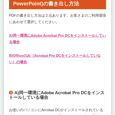
PowerPoint)の書き出し方法
PDFの書き出し方法は２点あります。お客さまのご利用環境
にあわせて選択してください。
A)同一環境にAdobe Acrobat Pro DCをインストールしてい
る場合
B)Officeのみ（Acrobat Pro DCをインストールしていな
い）の場合
A)同一環境にAdobe Acrobat Pro DCをインス
トールしている場合
お使いのパソコンにAcrobat DCがインストールされている