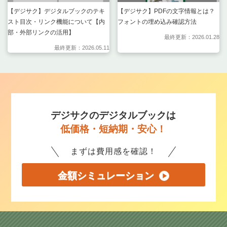
【デジサク】デジタルブックのテキ
【デジサク】PDFの文字情報とは？
スト目次・リンク機能について【内
フォントの埋め込み確認方法
部・外部リンクの活用】
最終更新：2026.01.28
最終更新：2026.05.11
デジサクのデジタルブックは
低価格・短納期・安心！
まずは費用感を確認！
金額シミュレーション