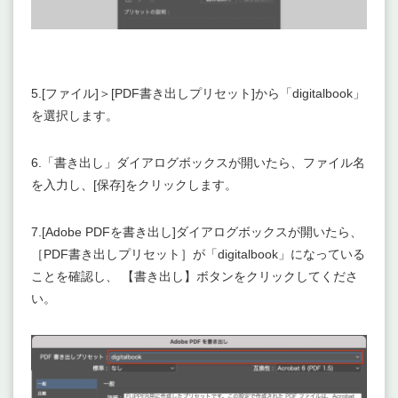
5.[ファイル]＞[PDF書き出しプリセット]から「digitalbook」
を選択します。
6.「書き出し」ダイアログボックスが開いたら、ファイル名
を入力し、[保存]をクリックします。
7.[Adobe PDFを書き出し]ダイアログボックスが開いたら、
［PDF書き出しプリセット］が「digitalbook」になっている
ことを確認し、 【書き出し】ボタンをクリックしてくださ
い。