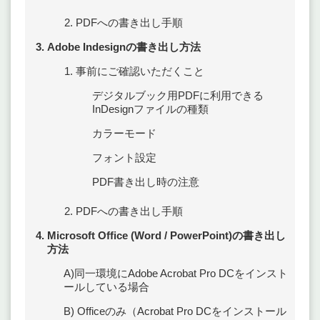
PDFへの書き出し手順
Adobe Indesignの書き出し方法
事前にご確認いただくこと
デジタルブック用PDFに利用できる
InDesignファイルの種類
カラーモード
フォント設定
PDF書き出し時の注意
PDFへの書き出し手順
Microsoft Office (Word / PowerPoint)の書き出し
方法
A)同一環境にAdobe Acrobat Pro DCをインスト
ールしている場合
B) Officeのみ（Acrobat Pro DCをインストール