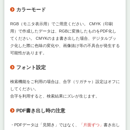
カラーモード
RGB（モニタ表示用）でご用意ください。 CMYK（印刷
用）で作成したデータは、RGBに変換したものをPDF化し
てください。 CMYKのまま書き出した場合、デジタルブッ
ク化した際に色味の変化や、画像抜け等の不具合が発生する
可能性があります。
フォント設定
検索機能をご利用の場合は、合字（リガチャ）設定はオフに
してください。
合字を利用すると、検索結果にズレが生じます。
PDF書き出し時の注意
・PDFデータは「見開き」ではなく、
「片面ずつ」
書き出し