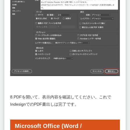
8.PDFを開いて、表示内容を確認してください。これで
IndesignでのPDF書出しは完了です。
Microsoft Office (Word /