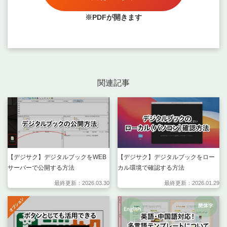
※PDFが開きます
関連記事
【デジサク】デジタルブックをWEB
【デジサク】デジタルブックをロー
サーバーで公開する方法
カル環境で確認する方法
最終更新：2026.03.30
最終更新：2026.01.29