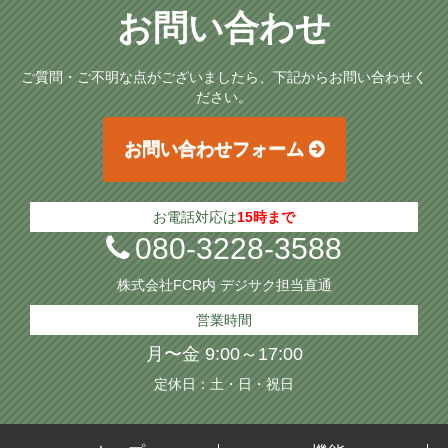
お問い合わせ
ご質問・ご不明な点がございましたら、下記からお問い合わせく
ださい。
お問い合わせフォーム
お電話対応は
15時まで
080-3228-3588
株式会社FCR内 デジサク担当直通
営業時間
月〜金 9:00～17:00
定休日：土・日・祝日
送信