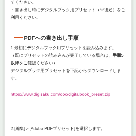
てください。
・書き出し時にデジタルブック用プリセット（※後述）をご
利用ください。
PDFへの書き出し手順
1.最初にデジタルブック用プリセットを読み込みます。
（既にプリセットの読み込みが完了している場合は、
手順5
以降
をご確認ください）
デジタルブック用プリセットを下記からダウンロードしま
す。
https://www.digisaku.com/doc/digitalbook_preset.zip
2.[編集]＞[Adobe PDFプリセット]を選択します。