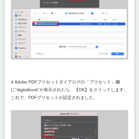
4.Adobe PDFプリセットダイアログの「プリセット」欄
に“digitalbook”が表示されたら、【OK】をクリックします。
これで、PDFプリセットが設定されました。