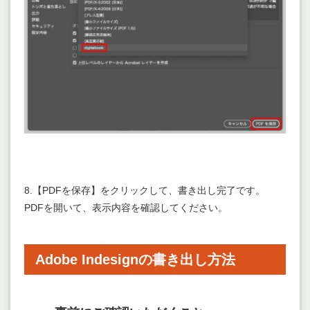
8.【PDFを保存】をクリックして、書き出し完了です。
PDFを開いて、表示内容を確認してください。
Adobe Indesignの書き出し方法