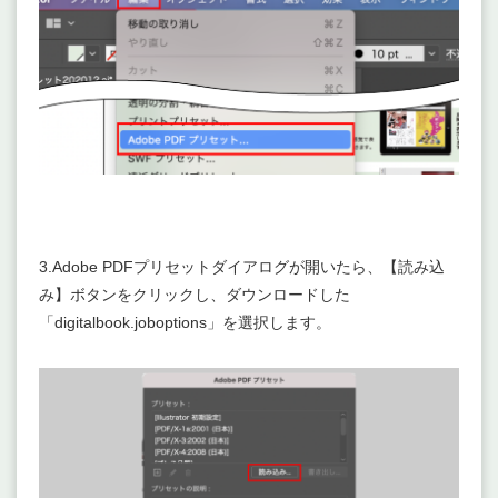
3.Adobe PDFプリセットダイアログが開いたら、【読み込
み】ボタンをクリックし、ダウンロードした
「digitalbook.joboptions」を選択します。