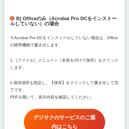
B) Officeのみ（Acrobat Pro DCをインストー
ルしていない）の場合
※Acrobat Pro DCをインストールしていない場合は、Office
の標準機能で書き出します。
1.［ファイル］メニュー＞［名前を付けて保存］をクリック
します。
2.保存場所を指定し、【保存】をクリックして書き出して完
了です。
PDFを開いて、表示内容を確認してください。
デジサクのサービスのご案
内はこちら