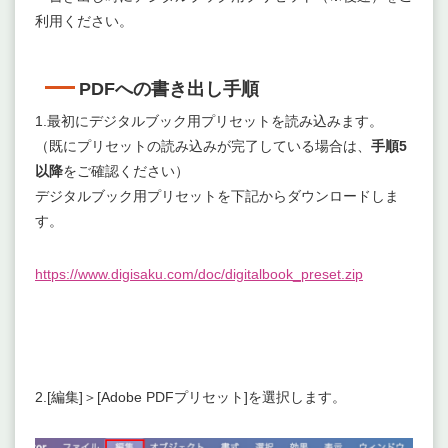
利用ください。
PDFへの書き出し手順
1.最初にデジタルブック用プリセットを読み込みます。
（既にプリセットの読み込みが完了している場合は、
手順5
以降
をご確認ください）
デジタルブック用プリセットを下記からダウンロードしま
す。
https://www.digisaku.com/doc/digitalbook_preset.zip
2.[編集]＞[Adobe PDFプリセット]を選択します。