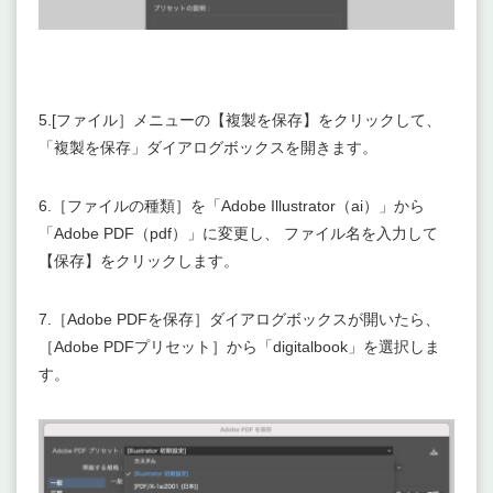
5.[ファイル］メニューの【複製を保存】をクリックして、
「複製を保存」ダイアログボックスを開きます。
6.［ファイルの種類］を「Adobe Illustrator（ai）」から
「Adobe PDF（pdf）」に変更し、 ファイル名を入力して
【保存】をクリックします。
7.［Adobe PDFを保存］ダイアログボックスが開いたら、
［Adobe PDFプリセット］から「digitalbook」を選択しま
す。