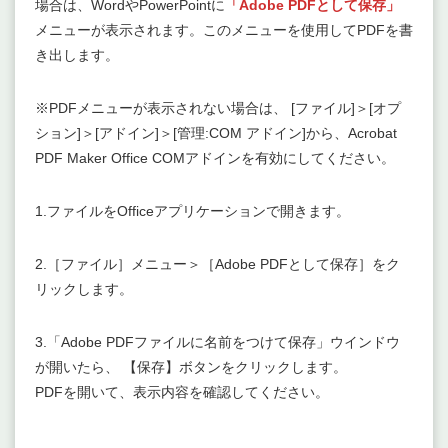
場合は、WordやPowerPointに
「Adobe PDFとして保存」
メニューが表示されます。このメニューを使用してPDFを書
き出します。
※PDFメニューが表示されない場合は、 [ファイル]＞[オプ
ション]＞[アドイン]＞[管理:COM アドイン]から、Acrobat
PDF Maker Office COMアドインを有効にしてください。
1.ファイルをOfficeアプリケーションで開きます。
2.［ファイル］メニュー＞［Adobe PDFとして保存］をク
リックします。
3.「Adobe PDFファイルに名前をつけて保存」ウインドウ
が開いたら、 【保存】ボタンをクリックします。
PDFを開いて、表示内容を確認してください。