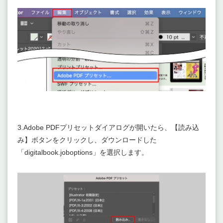
3.Adobe PDFプリセットダイアログが開いたら、【読み込
み】ボタンをクリックし、ダウンロードした
「digitalbook.joboptions」を選択します。