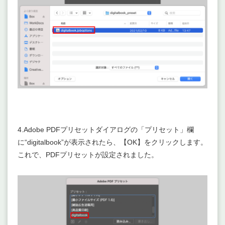
4.Adobe PDFプリセットダイアログの「プリセット」欄
に“digitalbook”が表示されたら、【OK】をクリックします。
これで、PDFプリセットが設定されました。