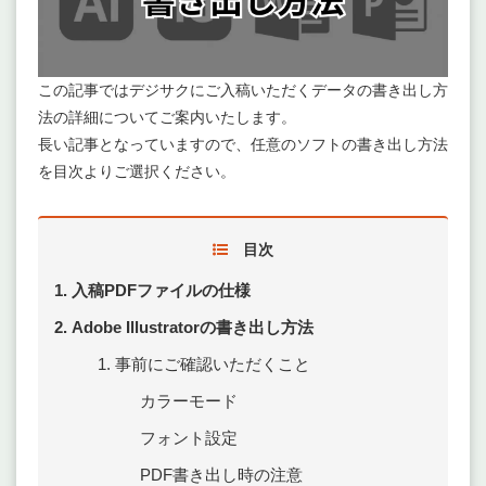
この記事ではデジサクにご入稿いただくデータの書き出し方
法の詳細についてご案内いたします。
長い記事となっていますので、任意のソフトの書き出し方法
を目次よりご選択ください。
目次
入稿PDFファイルの仕様
Adobe Illustratorの書き出し方法
事前にご確認いただくこと
カラーモード
フォント設定
PDF書き出し時の注意