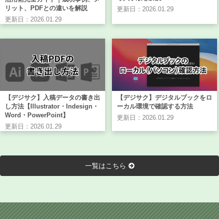
リット、PDFとの違いを解説
更新日：2026.01.29
更新日：2026.01.29
【デジサク】入稿データの書き出
【デジサク】デジタルブックをロ
し方法【Illustrator・Indesign・
ーカル環境で確認する方法
Word・PowerPoint】
更新日：2026.01.29
更新日：2026.01.29
一覧はこちら