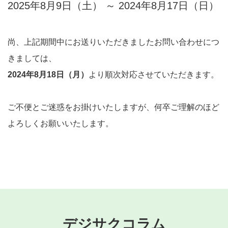
2025年8月9日（土） ～ 2024年8月17日（日）
尚、上記期間中にお送りいただきましたお問い合わせにつ
きましては、
2024年8月18日（月）
より順次対応させていただきます。
デジサクお問い合わせ
🤖
よくあるご質問をご案内します
ご不便とご迷惑をお掛けいたしますが、何卒ご理解のほど
よろしくお願いいたします。
デジサクコラム