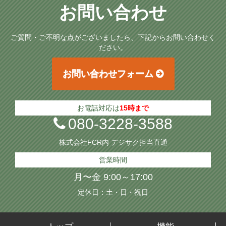
お問い合わせ
ご質問・ご不明な点がございましたら、下記からお問い合わせく
ださい。
お問い合わせフォーム
お電話対応は
15時まで
080-3228-3588
株式会社FCR内 デジサク担当直通
営業時間
月〜金 9:00～17:00
定休日：土・日・祝日