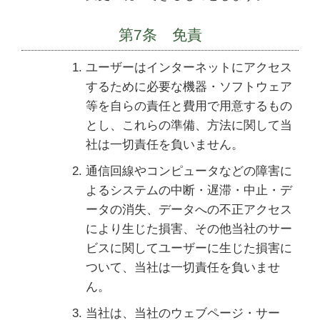
第7条 免責
ユーザーはインターネットにアクセス
するために必要な機器・ソフトウェア
等を自らの責任と費用で用意するもの
とし、これらの準備、方法に関して当
社は一切責任を負いません。
通信回線やコンピュータなどの障害に
よるシステムの中断・遅滞・中止・デ
ータの消失、データへの不正アクセス
により生じた損害、その他当社のサー
ビスに関してユーザーに生じた損害に
ついて、当社は一切責任を負いませ
ん。
当社は、当社のウェブページ・サー