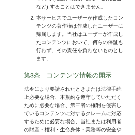
など) することはできません。
本サービスでユーザーが作成したコン
テンツの著作権は作成したユーザーに
帰属します。当社はユーザーが作成し
たコンテンツにおいて、何らの保証も
行わず、その責任を負わないものとし
ます。
第3条 コンテンツ情報の開示
法令により要請されたときまたは法律手続
上必要な場合、本規約を遵守していただく
ために必要な場合、第三者の権利を侵害し
ているコンテンツに対するクレームに対応
するために必要な場合、当社または利用者
の財産・権利・生命身体・業務等の安全や