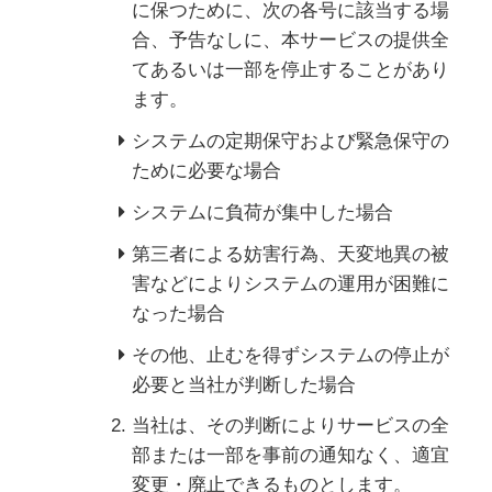
に保つために、次の各号に該当する場
合、予告なしに、本サービスの提供全
てあるいは一部を停止することがあり
ます。
システムの定期保守および緊急保守の
ために必要な場合
システムに負荷が集中した場合
第三者による妨害行為、天変地異の被
害などによりシステムの運用が困難に
なった場合
その他、止むを得ずシステムの停止が
必要と当社が判断した場合
当社は、その判断によりサービスの全
部または一部を事前の通知なく、適宜
変更・廃止できるものとします。