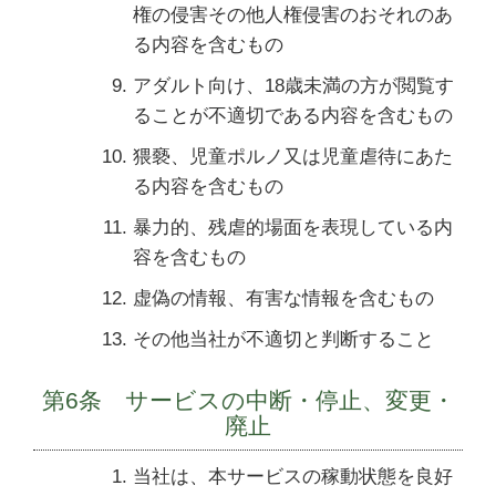
権の侵害その他人権侵害のおそれのあ
る内容を含むもの
アダルト向け、18歳未満の方が閲覧す
ることが不適切である内容を含むもの
猥褻、児童ポルノ又は児童虐待にあた
る内容を含むもの
暴力的、残虐的場面を表現している内
容を含むもの
虚偽の情報、有害な情報を含むもの
その他当社が不適切と判断すること
第6条 サービスの中断・停止、変更・
廃止
当社は、本サービスの稼動状態を良好