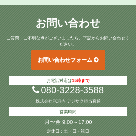
お問い合わせ
ご質問・ご不明な点がございましたら、下記からお問い合わせく
ださい。
お問い合わせフォーム
お電話対応は
15時まで
080-3228-3588
株式会社FCR内 デジサク担当直通
営業時間
月〜金 9:00～17:00
定休日：土・日・祝日