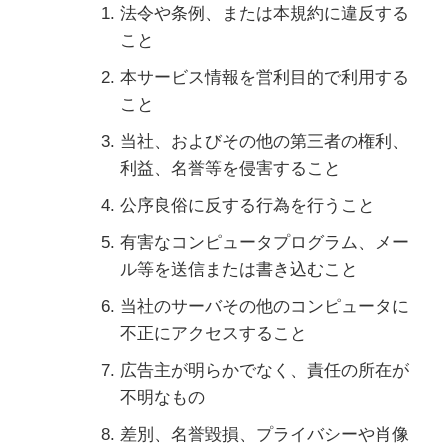
法令や条例、または本規約に違反する
こと
本サービス情報を営利目的で利用する
こと
当社、およびその他の第三者の権利、
利益、名誉等を侵害すること
公序良俗に反する行為を行うこと
有害なコンピュータプログラム、メー
ル等を送信または書き込むこと
当社のサーバその他のコンピュータに
不正にアクセスすること
広告主が明らかでなく、責任の所在が
不明なもの
差別、名誉毀損、プライバシーや肖像