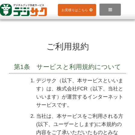
Skip
to

お見積りはこちら
content
ご利用規約
第1条 サービスと利用規約について
デジサク（以下、本サービスといいま
す）は、株式会社FCR（以下、当社と
いいます）が運営するインターネット
サービスです。
当社は、本サービスをご利用される方
(以下、ユーザーとします)に本規約の
内容をご了承いただいたものとみな