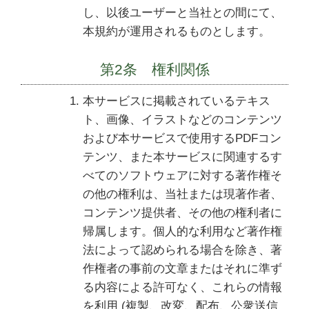
し、以後ユーザーと当社との間にて、
本規約が運用されるものとします。
第2条 権利関係
本サービスに掲載されているテキス
ト、画像、イラストなどのコンテンツ
および本サービスで使用するPDFコン
テンツ、また本サービスに関連するす
べてのソフトウェアに対する著作権そ
の他の権利は、当社または現著作者、
コンテンツ提供者、その他の権利者に
帰属します。個人的な利用など著作権
法によって認められる場合を除き、著
作権者の事前の文章またはそれに準ず
る内容による許可なく、これらの情報
を利用 (複製、改変、配布、公衆送信