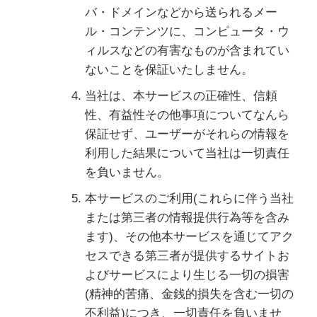
バ・ドメインなどから送られるメー
ル・コンテンツに、コンピュータ・ウ
ィルスなどの有害なものが含まれてい
ないことを保証いたしません。
当社は、本サービスの正確性、信頼
性、有益性その他事項についてなんら
保証せず、ユーザーがそれらの情報を
利用した結果について当社は一切責任
を負いません。
本サービスのご利用(これらに伴う当社
または第三者の情報提供行為等を含み
ます)、その他本サービスを通じてアク
セスできる第三者が提供するサイトお
よびサービスにより生じる一切の損害
(精神的苦痛、金銭的損失を含む一切の
不利益)につき、一切責任を負いませ