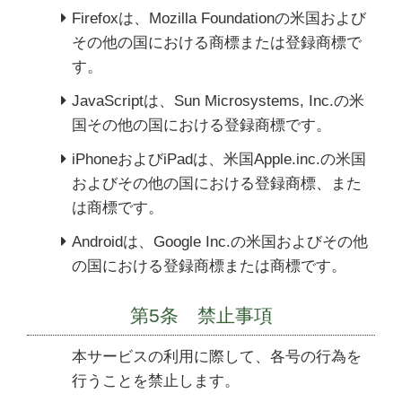
Firefoxは、Mozilla Foundationの米国および
その他の国における商標または登録商標で
す。
JavaScriptは、Sun Microsystems, Inc.の米
国その他の国における登録商標です。
iPhoneおよびiPadは、米国Apple.inc.の米国
およびその他の国における登録商標、また
は商標です。
Androidは、Google Inc.の米国およびその他
の国における登録商標または商標です。
第5条 禁止事項
本サービスの利用に際して、各号の行為を
行うことを禁止します。