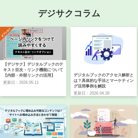
デジサクコラム
【デジサク】デジタルブックのテ
キスト目次・リンク機能について
デジタルブックのアクセス解析と
【内部・外部リンクの活用】
は？具体的な手法とマーケティン
更新日：2026.05.11
グ活用事例を解説
更新日：2026.04.28