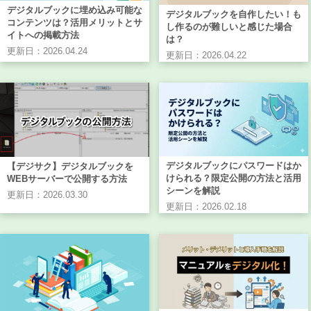
デジタルブックに埋め込み可能な
デジタルブックを自作したい！も
コンテンツは？活用メリットとサ
し作るのが難しいと感じた場合
イトへの掲載方法
は？
更新日：2026.04.24
更新日：2026.04.22
デジタルブックにパスワードはか
【デジサク】デジタルブックを
けられる？限定公開の方法と活用
WEBサーバーで公開する方法
シーンを解説
更新日：2026.03.30
更新日：2026.02.18