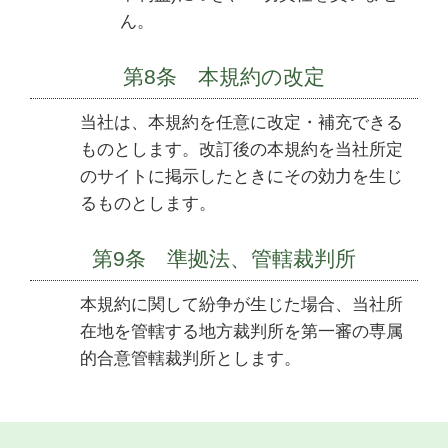
ん。
第8条 本規約の改定
当社は、本規約を任意に改定・補充できる
ものとします。改訂後の本規約を当社所定
のサイトに掲示したときにその効力を生じ
るものとします。
第9条 準拠法、管轄裁判所
本規約に関して紛争が生じた場合、当社所
在地を管轄する地方裁判所を第一審の専属
的合意管轄裁判所とします。