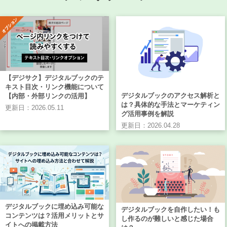
【デジサク】デジタルブックのテ
キスト目次・リンク機能について
デジタルブックのアクセス解析と
【内部・外部リンクの活用】
は？具体的な手法とマーケティン
更新日：2026.05.11
グ活用事例を解説
更新日：2026.04.28
デジタルブックに埋め込み可能な
デジタルブックを自作したい！も
コンテンツは？活用メリットとサ
し作るのが難しいと感じた場合
イトへの掲載方法