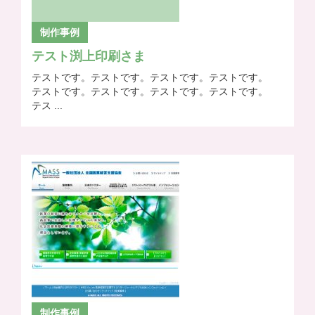
制作事例
テスト渕上印刷さま
テストです。テストです。テストです。テストです。
テストです。テストです。テストです。テストです。
テス ...
制作事例