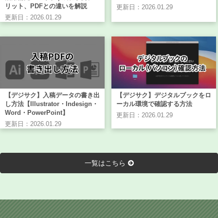
リット、PDFとの違いを解説
更新日：2026.01.29
更新日：2026.01.29
【デジサク】入稿データの書き出
【デジサク】デジタルブックをロ
し方法【Illustrator・Indesign・
ーカル環境で確認する方法
Word・PowerPoint】
更新日：2026.01.29
更新日：2026.01.29
一覧はこちら