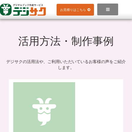
Skip
to

お見積りはこちら
content
活用方法・制作事例
デジサクの活用法や、ご利用いただいているお客様の声をご紹介
します。