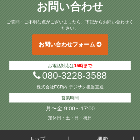
お問い合わせ
ご質問・ご不明な点がございましたら、下記からお問い合わせく
ださい。
お問い合わせフォーム
お電話対応は
15時まで
080-3228-3588
株式会社FCR内 デジサク担当直通
営業時間
月〜金 9:00～17:00
定休日：土・日・祝日
トップ
機能