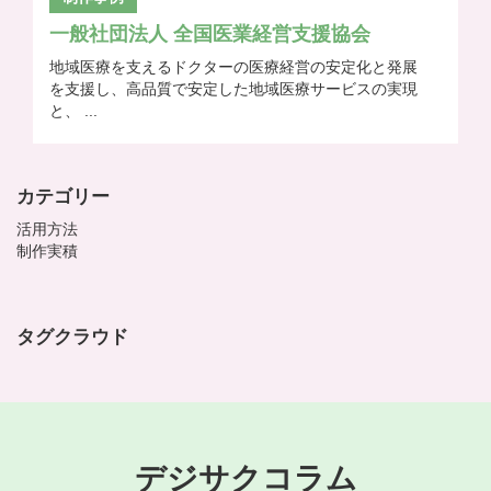
一般社団法人 全国医業経営支援協会
地域医療を支えるドクターの医療経営の安定化と発展
を支援し、高品質で安定した地域医療サービスの実現
と、 ...
カテゴリー
活用方法
制作実積
タグクラウド
デジサクコラム