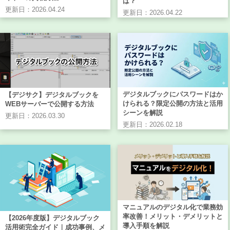
は？
更新日：2026.04.24
更新日：2026.04.22
デジタルブックにパスワードはか
【デジサク】デジタルブックを
けられる？限定公開の方法と活用
WEBサーバーで公開する方法
シーンを解説
更新日：2026.03.30
更新日：2026.02.18
マニュアルのデジタル化で業務効
率改善！メリット・デメリットと
【2026年度版】デジタルブック
導入手順を解説
活用術完全ガイド｜成功事例、メ