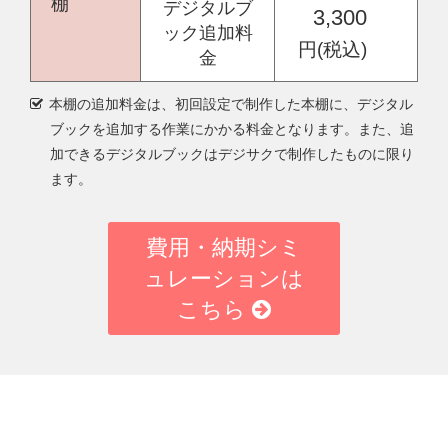
棚
デジタルブ
3,300
ック追加料
円(税込)
金
本棚の追加料金は、初回設定で制作した本棚に、デジタル
ブックを追加する作業にかかる料金となります。また、追
加できるデジタルブックはデジサクで制作したものに限り
ます。
費用・納期シミ
ュレーションは
こちら