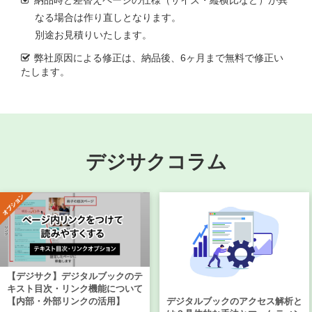
なる場合は作り直しとなります。
別途お見積りいたします。
弊社原因による修正は、納品後、6ヶ月まで無料で修正い
たします。
デジサクコラム
【デジサク】デジタルブックのテ
キスト目次・リンク機能について
デジタルブックのアクセス解析と
【内部・外部リンクの活用】