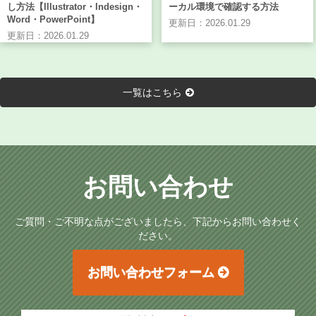
し方法【Illustrator・Indesign・
ーカル環境で確認する方法
Word・PowerPoint】
更新日：2026.01.29
更新日：2026.01.29
一覧はこちら
お問い合わせ
ご質問・ご不明な点がございましたら、下記からお問い合わせく
ださい。
お問い合わせフォーム