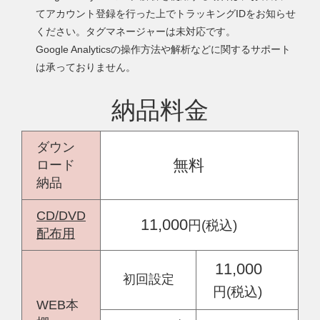
てアカウント登録を行った上でトラッキングIDをお知らせ
ください。タグマネージャーは未対応です。
Google Analyticsの操作方法や解析などに関するサポート
は承っておりません。
納品料金
ダウン
無料
ロード
納品
CD/DVD
11,000
円(税込)
配布用
11,000
初回設定
円(税込)
WEB本